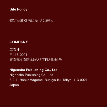
Site Policy
特定商取引法に基づく表記
COMPANY
二玄社
〒113-0021
東京都文京区本駒込6丁目2番地1号
Nigensha Publishing Co., Ltd.
Nigensha Publishing Co., Ltd.
6-2-1, Honkomagome, Bunkyo-ku, Tokyo, 113-0021
Japan