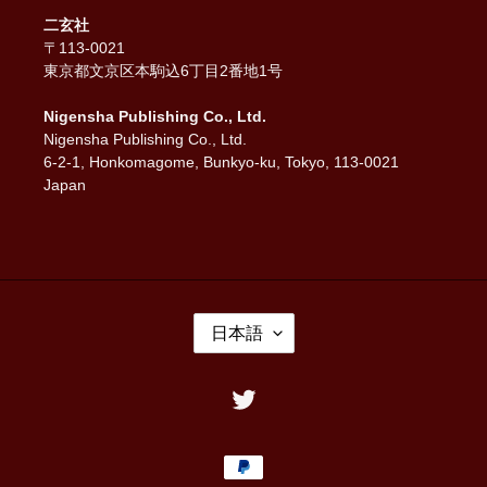
二玄社
〒113-0021
東京都文京区本駒込6丁目2番地1号
Nigensha Publishing Co., Ltd.
Nigensha Publishing Co., Ltd.
6-2-1, Honkomagome, Bunkyo-ku, Tokyo, 113-0021
Japan
言
日本語
語
Twitter
決
済