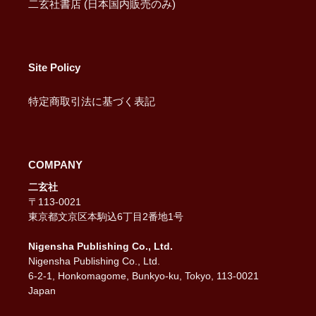
二玄社書店 (日本国内販売のみ)
Site Policy
特定商取引法に基づく表記
COMPANY
二玄社
〒113-0021
東京都文京区本駒込6丁目2番地1号
Nigensha Publishing Co., Ltd.
Nigensha Publishing Co., Ltd.
6-2-1, Honkomagome, Bunkyo-ku, Tokyo, 113-0021
Japan