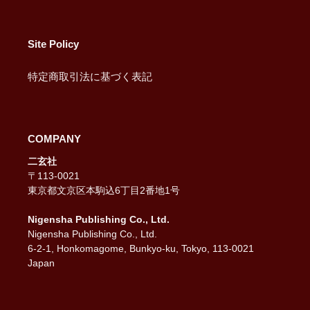
Site Policy
特定商取引法に基づく表記
COMPANY
二玄社
〒113-0021
東京都文京区本駒込6丁目2番地1号
Nigensha Publishing Co., Ltd.
Nigensha Publishing Co., Ltd.
6-2-1, Honkomagome, Bunkyo-ku, Tokyo, 113-0021
Japan