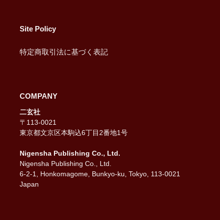
Site Policy
特定商取引法に基づく表記
COMPANY
二玄社
〒113-0021
東京都文京区本駒込6丁目2番地1号
Nigensha Publishing Co., Ltd.
Nigensha Publishing Co., Ltd.
6-2-1, Honkomagome, Bunkyo-ku, Tokyo, 113-0021
Japan