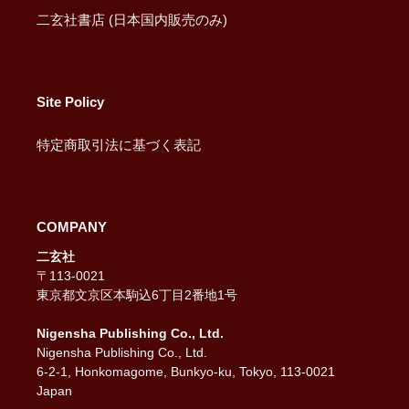
二玄社書店 (日本国内販売のみ)
Site Policy
特定商取引法に基づく表記
COMPANY
二玄社
〒113-0021
東京都文京区本駒込6丁目2番地1号
Nigensha Publishing Co., Ltd.
Nigensha Publishing Co., Ltd.
6-2-1, Honkomagome, Bunkyo-ku, Tokyo, 113-0021
Japan