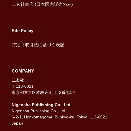
二玄社書店 (日本国内販売のみ)
Site Policy
特定商取引法に基づく表記
COMPANY
二玄社
〒113-0021
東京都文京区本駒込6丁目2番地1号
Nigensha Publishing Co., Ltd.
Nigensha Publishing Co., Ltd.
6-2-1, Honkomagome, Bunkyo-ku, Tokyo, 113-0021
Japan