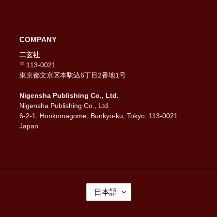
COMPANY
二玄社
〒113-0021
東京都文京区本駒込6丁目2番地1号
Nigensha Publishing Co., Ltd.
Nigensha Publishing Co., Ltd.
6-2-1, Honkomagome, Bunkyo-ku, Tokyo, 113-0021
Japan
言
日本語
語