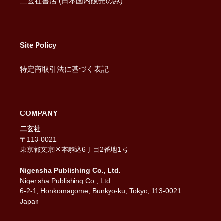
二玄社書店 (日本国内販売のみ)
Site Policy
特定商取引法に基づく表記
COMPANY
二玄社
〒113-0021
東京都文京区本駒込6丁目2番地1号
Nigensha Publishing Co., Ltd.
Nigensha Publishing Co., Ltd.
6-2-1, Honkomagome, Bunkyo-ku, Tokyo, 113-0021
Japan