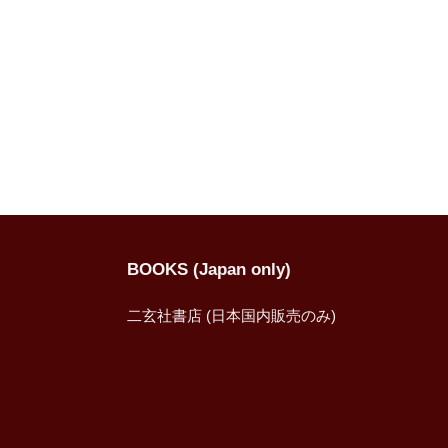
BOOKS (Japan only)
二玄社書店 (日本国内販売のみ)