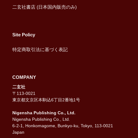
二玄社書店 (日本国内販売のみ)
Site Policy
特定商取引法に基づく表記
COMPANY
二玄社
〒113-0021
東京都文京区本駒込6丁目2番地1号
Nigensha Publishing Co., Ltd.
Nigensha Publishing Co., Ltd.
6-2-1, Honkomagome, Bunkyo-ku, Tokyo, 113-0021
Japan