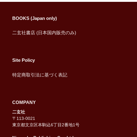
BOOKS (Japan only)
二玄社書店 (日本国内販売のみ)
Site Policy
特定商取引法に基づく表記
COMPANY
二玄社
〒113-0021
東京都文京区本駒込6丁目2番地1号