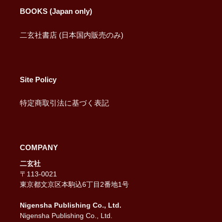
BOOKS (Japan only)
二玄社書店 (日本国内販売のみ)
Site Policy
特定商取引法に基づく表記
COMPANY
二玄社
〒113-0021
東京都文京区本駒込6丁目2番地1号
Nigensha Publishing Co., Ltd.
Nigensha Publishing Co., Ltd.