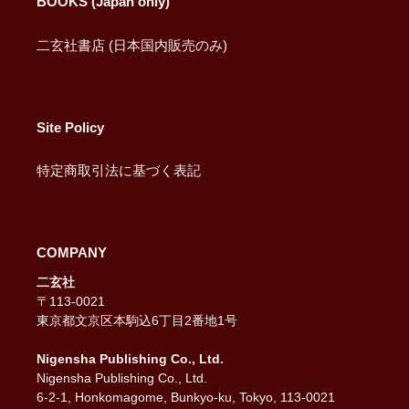
BOOKS (Japan only)
二玄社書店 (日本国内販売のみ)
Site Policy
特定商取引法に基づく表記
COMPANY
二玄社
〒113-0021
東京都文京区本駒込6丁目2番地1号
Nigensha Publishing Co., Ltd.
Nigensha Publishing Co., Ltd.
6-2-1, Honkomagome, Bunkyo-ku, Tokyo, 113-0021