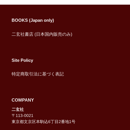
る
BOOKS (Japan only)
二玄社書店 (日本国内販売のみ)
Site Policy
特定商取引法に基づく表記
COMPANY
二玄社
〒113-0021
東京都文京区本駒込6丁目2番地1号