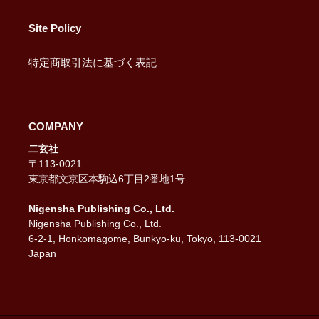
Site Policy
特定商取引法に基づく表記
COMPANY
二玄社
〒113-0021
東京都文京区本駒込6丁目2番地1号
Nigensha Publishing Co., Ltd.
Nigensha Publishing Co., Ltd.
6-2-1, Honkomagome, Bunkyo-ku, Tokyo, 113-0021
Japan