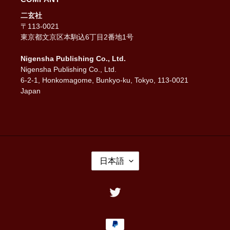
二玄社
〒113-0021
東京都文京区本駒込6丁目2番地1号
Nigensha Publishing Co., Ltd.
Nigensha Publishing Co., Ltd.
6-2-1, Honkomagome, Bunkyo-ku, Tokyo, 113-0021
Japan
言
日本語
語
Twitter
決
済