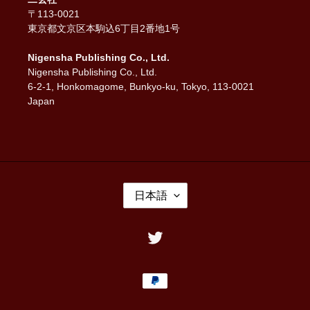
〒113-0021
東京都文京区本駒込6丁目2番地1号
Nigensha Publishing Co., Ltd.
Nigensha Publishing Co., Ltd.
6-2-1, Honkomagome, Bunkyo-ku, Tokyo, 113-0021
Japan
言
日本語
語
Twitter
決
済
方