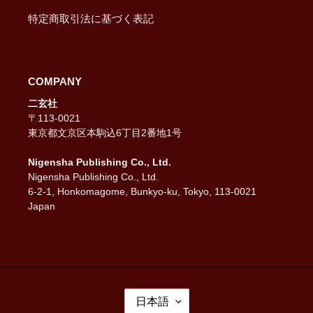
特定商取引法に基づく表記
COMPANY
二玄社
〒113-0021
東京都文京区本駒込6丁目2番地1号
Nigensha Publishing Co., Ltd.
Nigensha Publishing Co., Ltd.
6-2-1, Honkomagome, Bunkyo-ku, Tokyo, 113-0021
Japan
言
日本語
語