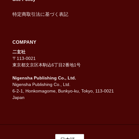
特定商取引法に基づく表記
COMPANY
二玄社
〒113-0021
東京都文京区本駒込6丁目2番地1号
Nigensha Publishing Co., Ltd.
Nigensha Publishing Co., Ltd.
6-2-1, Honkomagome, Bunkyo-ku, Tokyo, 113-0021
Japan
言