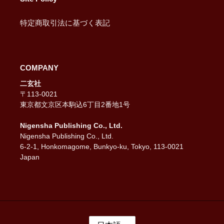
特定商取引法に基づく表記
COMPANY
二玄社
〒113-0021
東京都文京区本駒込6丁目2番地1号
Nigensha Publishing Co., Ltd.
Nigensha Publishing Co., Ltd.
6-2-1, Honkomagome, Bunkyo-ku, Tokyo, 113-0021
Japan
言