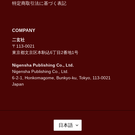
特定商取引法に基づく表記
COMPANY
二玄社
〒113-0021
東京都文京区本駒込6丁目2番地1号
Nigensha Publishing Co., Ltd.
Nigensha Publishing Co., Ltd.
6-2-1, Honkomagome, Bunkyo-ku, Tokyo, 113-0021
Japan
言
日本語
語