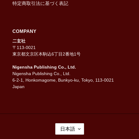
特定商取引法に基づく表記
COMPANY
二玄社
〒113-0021
東京都文京区本駒込6丁目2番地1号
Nigensha Publishing Co., Ltd.
Nigensha Publishing Co., Ltd.
6-2-1, Honkomagome, Bunkyo-ku, Tokyo, 113-0021
Japan
言
日本語
語