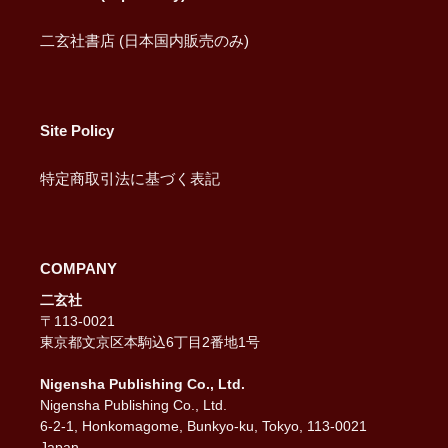
二玄社書店 (日本国内販売のみ)
Site Policy
特定商取引法に基づく表記
COMPANY
二玄社
〒113-0021
東京都文京区本駒込6丁目2番地1号
Nigensha Publishing Co., Ltd.
Nigensha Publishing Co., Ltd.
6-2-1, Honkomagome, Bunkyo-ku, Tokyo, 113-0021
Japan