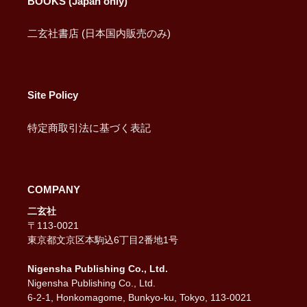
BOOKS (Japan only)
二玄社書店 (日本国内販売のみ)
Site Policy
特定商取引法に基づく表記
COMPANY
二玄社
〒113-0021
東京都文京区本駒込6丁目2番地1号
Nigensha Publishing Co., Ltd.
Nigensha Publishing Co., Ltd.
6-2-1, Honkomagome, Bunkyo-ku, Tokyo, 113-0021