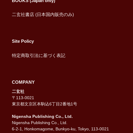
BOOKS (Japan only)
二玄社書店 (日本国内販売のみ)
Site Policy
特定商取引法に基づく表記
COMPANY
二玄社
〒113-0021
東京都文京区本駒込6丁目2番地1号
Nigensha Publishing Co., Ltd.
Nigensha Publishing Co., Ltd.
6-2-1, Honkomagome, Bunkyo-ku, Tokyo, 113-0021