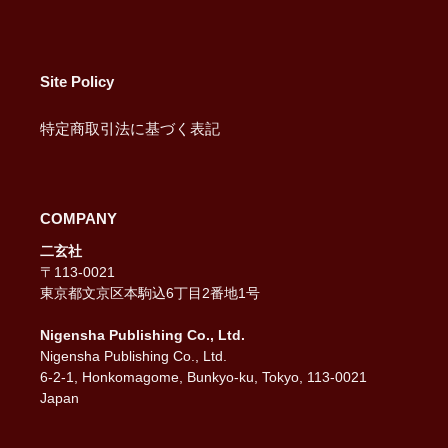
Site Policy
特定商取引法に基づく表記
COMPANY
二玄社
〒113-0021
東京都文京区本駒込6丁目2番地1号
Nigensha Publishing Co., Ltd.
Nigensha Publishing Co., Ltd.
6-2-1, Honkomagome, Bunkyo-ku, Tokyo, 113-0021
Japan