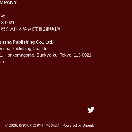
MPANY
玄社
3-0021
京都文京区本駒込6丁目2番地1号
ensha Publishing Co., Ltd.
nsha Publishing Co., Ltd.
-1, Honkomagome, Bunkyo-ku, Tokyo, 113-0021
an
Twitter
© 2026,
株式会社二玄社（複製品）
Powered by Shopify