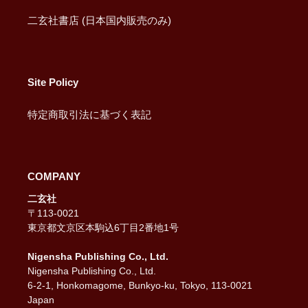
二玄社書店 (日本国内販売のみ)
Site Policy
特定商取引法に基づく表記
COMPANY
二玄社
〒113-0021
東京都文京区本駒込6丁目2番地1号
Nigensha Publishing Co., Ltd.
Nigensha Publishing Co., Ltd.
6-2-1, Honkomagome, Bunkyo-ku, Tokyo, 113-0021
Japan