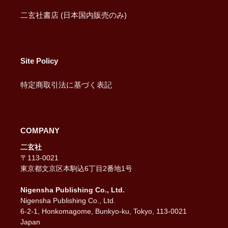
二玄社書店 (日本国内販売のみ)
Site Policy
特定商取引法に基づく表記
COMPANY
二玄社
〒113-0021
東京都文京区本駒込6丁目2番地1号
Nigensha Publishing Co., Ltd.
Nigensha Publishing Co., Ltd.
6-2-1, Honkomagome, Bunkyo-ku, Tokyo, 113-0021
Japan