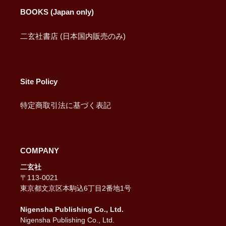
BOOKS (Japan only)
二玄社書店 (日本国内販売のみ)
Site Policy
特定商取引法に基づく表記
COMPANY
二玄社
〒113-0021
東京都文京区本駒込6丁目2番地1号
Nigensha Publishing Co., Ltd.
Nigensha Publishing Co., Ltd.