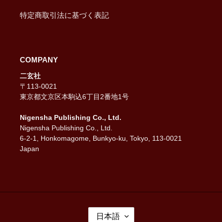
特定商取引法に基づく表記
COMPANY
二玄社
〒113-0021
東京都文京区本駒込6丁目2番地1号
Nigensha Publishing Co., Ltd.
Nigensha Publishing Co., Ltd.
6-2-1, Honkomagome, Bunkyo-ku, Tokyo, 113-0021
Japan
言
日本語
語