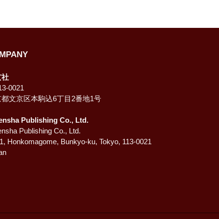
ン
す
る
MPANY
玄社
3-0021
京都文京区本駒込6丁目2番地1号
ensha Publishing Co., Ltd.
nsha Publishing Co., Ltd.
-1, Honkomagome, Bunkyo-ku, Tokyo, 113-0021
an