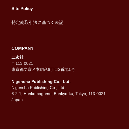
Site Policy
特定商取引法に基づく表記
COMPANY
二玄社
〒113-0021
東京都文京区本駒込6丁目2番地1号
Nigensha Publishing Co., Ltd.
Nigensha Publishing Co., Ltd.
6-2-1, Honkomagome, Bunkyo-ku, Tokyo, 113-0021
Japan