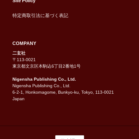
Site Policy
特定商取引法に基づく表記
COMPANY
二玄社
〒113-0021
東京都文京区本駒込6丁目2番地1号
Nigensha Publishing Co., Ltd.
Nigensha Publishing Co., Ltd.
6-2-1, Honkomagome, Bunkyo-ku, Tokyo, 113-0021
Japan
言