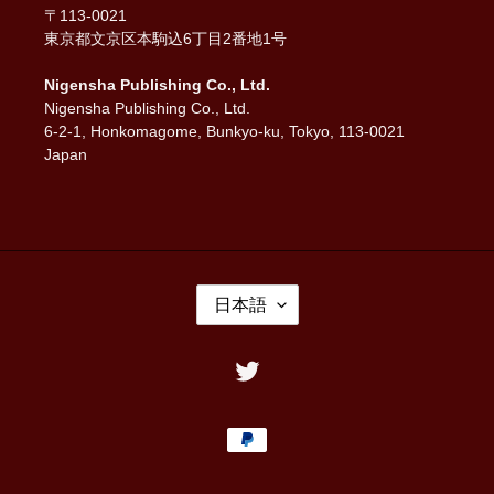
〒113-0021
東京都文京区本駒込6丁目2番地1号
Nigensha Publishing Co., Ltd.
Nigensha Publishing Co., Ltd.
6-2-1, Honkomagome, Bunkyo-ku, Tokyo, 113-0021
Japan
言
日本語
語
Twitter
決
済
方