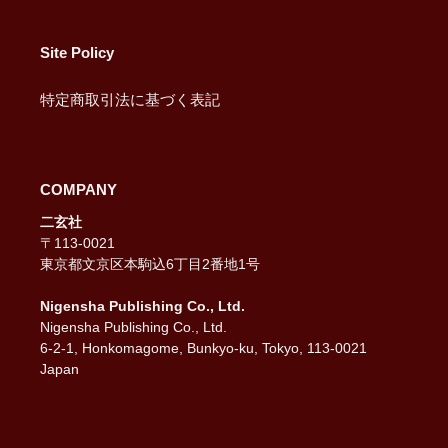
Site Policy
特定商取引法に基づく表記
COMPANY
二玄社
〒113-0021
東京都文京区本駒込6丁目2番地1号
Nigensha Publishing Co., Ltd.
Nigensha Publishing Co., Ltd.
6-2-1, Honkomagome, Bunkyo-ku, Tokyo, 113-0021
Japan