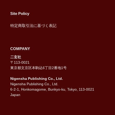
Site Policy
特定商取引法に基づく表記
COMPANY
二玄社
〒113-0021
東京都文京区本駒込6丁目2番地1号
Nigensha Publishing Co., Ltd.
Nigensha Publishing Co., Ltd.
6-2-1, Honkomagome, Bunkyo-ku, Tokyo, 113-0021
Japan