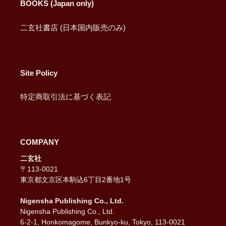
BOOKS (Japan only)
二玄社書店 (日本国内販売のみ)
Site Policy
特定商取引法に基づく表記
COMPANY
二玄社
〒113-0021
東京都文京区本駒込6丁目2番地1号
Nigensha Publishing Co., Ltd.
Nigensha Publishing Co., Ltd.
6-2-1, Honkomagome, Bunkyo-ku, Tokyo, 113-0021