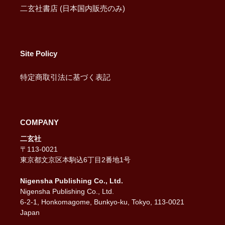
二玄社書店 (日本国内販売のみ)
Site Policy
特定商取引法に基づく表記
COMPANY
二玄社
〒113-0021
東京都文京区本駒込6丁目2番地1号
Nigensha Publishing Co., Ltd.
Nigensha Publishing Co., Ltd.
6-2-1, Honkomagome, Bunkyo-ku, Tokyo, 113-0021
Japan