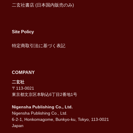
二玄社書店 (日本国内販売のみ)
Site Policy
特定商取引法に基づく表記
COMPANY
二玄社
〒113-0021
東京都文京区本駒込6丁目2番地1号
Nigensha Publishing Co., Ltd.
Nigensha Publishing Co., Ltd.
6-2-1, Honkomagome, Bunkyo-ku, Tokyo, 113-0021
Japan