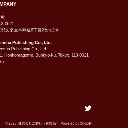
MPANY
玄社
3-0021
京都文京区本駒込6丁目2番地1号
ensha Publishing Co., Ltd.
nsha Publishing Co., Ltd.
-1, Honkomagome, Bunkyo-ku, Tokyo, 113-0021
an
Twitter
© 2026,
株式会社二玄社（複製品）
Powered by Shopify