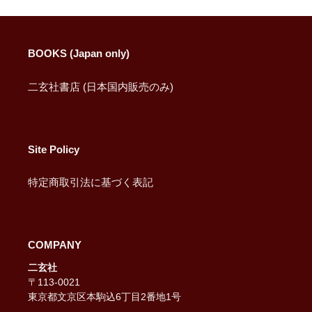
る
BOOKS (Japan only)
二玄社書店 (日本国内販売のみ)
Site Policy
特定商取引法に基づく表記
COMPANY
二玄社
〒113-0021
東京都文京区本駒込6丁目2番地1号