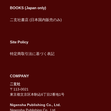
BOOKS (Japan only)
二玄社書店 (日本国内販売のみ)
Site Policy
特定商取引法に基づく表記
COMPANY
二玄社
〒113-0021
東京都文京区本駒込6丁目2番地1号
Nigensha Publishing Co., Ltd.
Nigensha Publishing Co., Ltd.