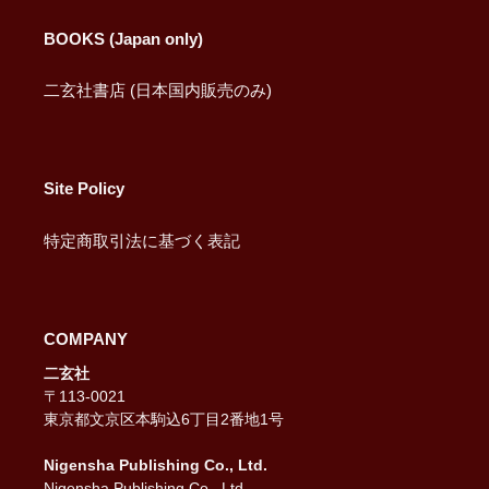
BOOKS (Japan only)
二玄社書店 (日本国内販売のみ)
Site Policy
特定商取引法に基づく表記
COMPANY
二玄社
〒113-0021
東京都文京区本駒込6丁目2番地1号
Nigensha Publishing Co., Ltd.
Nigensha Publishing Co., Ltd.