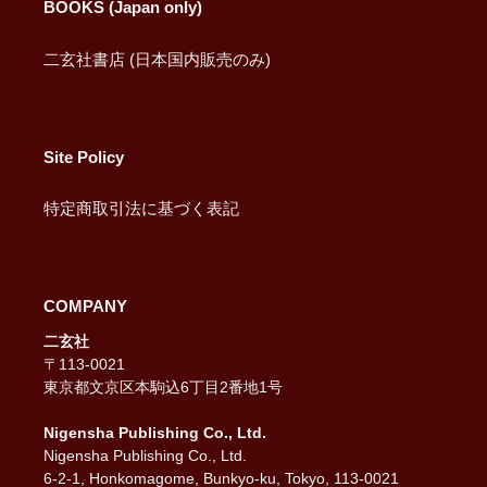
BOOKS (Japan only)
二玄社書店 (日本国内販売のみ)
Site Policy
特定商取引法に基づく表記
COMPANY
二玄社
〒113-0021
東京都文京区本駒込6丁目2番地1号
Nigensha Publishing Co., Ltd.
Nigensha Publishing Co., Ltd.
6-2-1, Honkomagome, Bunkyo-ku, Tokyo, 113-0021