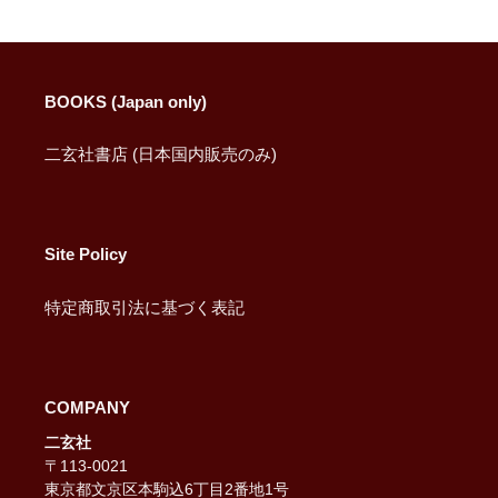
BOOKS (Japan only)
二玄社書店 (日本国内販売のみ)
Site Policy
特定商取引法に基づく表記
COMPANY
二玄社
〒113-0021
東京都文京区本駒込6丁目2番地1号