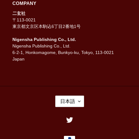
COMPANY
二玄社
〒113-0021
東京都文京区本駒込6丁目2番地1号
Nigensha Publishing Co., Ltd.
Nigensha Publishing Co., Ltd.
6-2-1, Honkomagome, Bunkyo-ku, Tokyo, 113-0021
Japan
言
日本語
語
Twitter
決