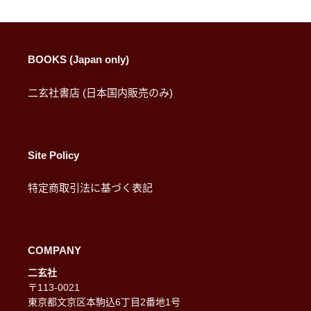
BOOKS (Japan only)
二玄社書店 (日本国内販売のみ)
Site Policy
特定商取引法に基づく表記
COMPANY
二玄社
〒113-0021
東京都文京区本駒込6丁目2番地1号