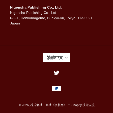
Nigensha Publishing Co., Ltd.
Nigensha Publishing Co., Ltd.
6-2-1, Honkomagome, Bunkyo-ku, Tokyo, 113-0021
Japan
語
繁體中文
言
Twitter
付
款
方
式
© 2026,
株式会社二玄社（複製品）
由 Shopify 技術支援