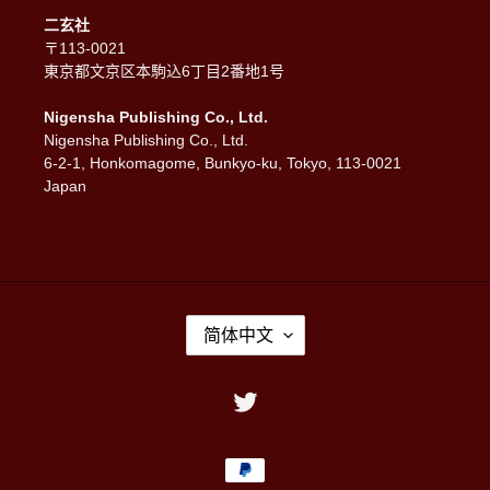
二玄社
〒113-0021
東京都文京区本駒込6丁目2番地1号
Nigensha Publishing Co., Ltd.
Nigensha Publishing Co., Ltd.
6-2-1, Honkomagome, Bunkyo-ku, Tokyo, 113-0021
Japan
语
简体中文
言
Twitter
支
付